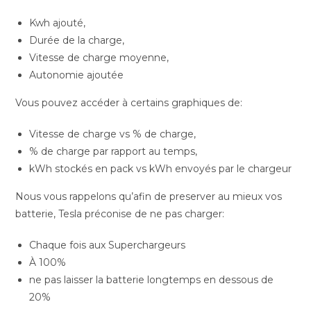
Kwh ajouté,
Durée de la charge,
Vitesse de charge moyenne,
Autonomie ajoutée
Vous pouvez accéder à certains graphiques de:
Vitesse de charge vs % de charge,
% de charge par rapport au temps,
kWh stockés en pack vs kWh envoyés par le chargeur
Nous vous rappelons qu’afin de preserver au mieux vos
batterie, Tesla préconise de ne pas charger:
Chaque fois aux Superchargeurs
À 100%
ne pas laisser la batterie longtemps en dessous de
20%