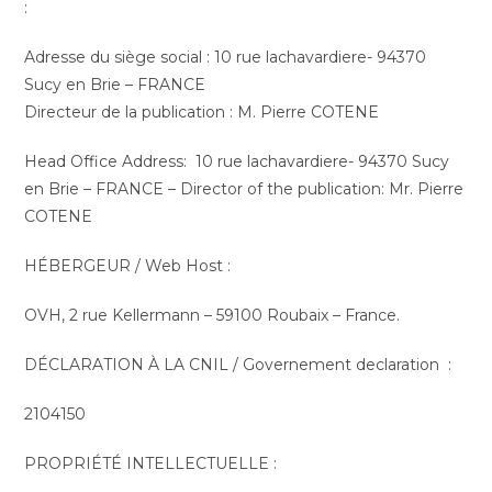
:
Adresse du siège social : 10 rue lachavardiere- 94370
Sucy en Brie – FRANCE
Directeur de la publication : M. Pierre COTENE
Head Office Address: 10 rue lachavardiere- 94370 Sucy
en Brie – FRANCE – Director of the publication: Mr. Pierre
COTENE
HÉBERGEUR / Web Host :
OVH, 2 rue Kellermann – 59100 Roubaix – France.
DÉCLARATION À LA CNIL / Governement declaration :
2104150
PROPRIÉTÉ INTELLECTUELLE :